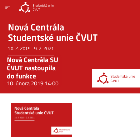
Nová Centrála SU
ČVUT nastoupila
do funkce
10. února 2019 14:00