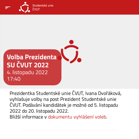
Volba Prezidenta
SU ČVUT 2022
4. listopadu 2022
17:40
Prezidentka Studentské unie ČVUT, Ivana Dvořáková,
vyhlašuje volby na post Prezident Studentské unie
ČVUT. Podávání kandidátek je možné od 5. listopadu
2022 do 20. listopadu 2022.
Bližší informace v
dokumentu vyhlášení voleb
.